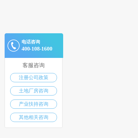
电话咨询
400-108-1600
客服咨询
注册公司政策
土地厂房咨询
产业扶持咨询
其他相关咨询