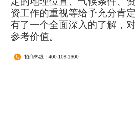
定的地理位置、气候条件、
资工作的重视等给予充分肯
有了一个全面深入的了解，
参考价值。
招商热线：400-108-1600