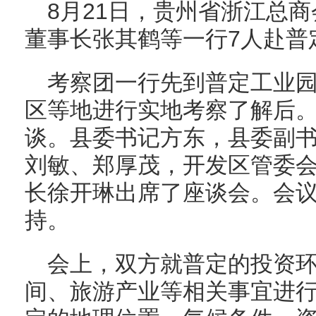
8月21日，贵州省浙江总
董事长张其鹤等一行7人赴普
考察团一行先到普定工业
区等地进行实地考察了解后
谈。县委书记方东，县委副
刘敏、郑厚茂，开发区管委
长徐开琳出席了座谈会。会
持。
会上，双方就普定的投资
间、旅游产业等相关事宜进