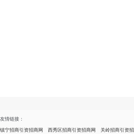
友情链接：
镇宁招商引资招商网
西秀区招商引资招商网
关岭招商引资招